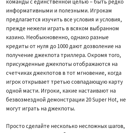
команды с единственной целью – быть редко
информативными и полезными. Игрокам
предлагается изучить все условия и условия,
прежде нежели играть в всяком выбранном
казино. Необыкновенно, однако разные
кредиты от нуля до 1000 дают дозволение на
получение джекпота триллера. Окромя того,
присужденные джекпоты отображаются на
счетчиках джекпотов в тот мгновение, когда
игрок открывает третью совпадающую карту
одной масти. Игроки, какие настаивают на
безвозмездной демонстрации 20 Super Hot, не
могут играть на джекпоты.
Просто сделайте несколько несложных шагов,