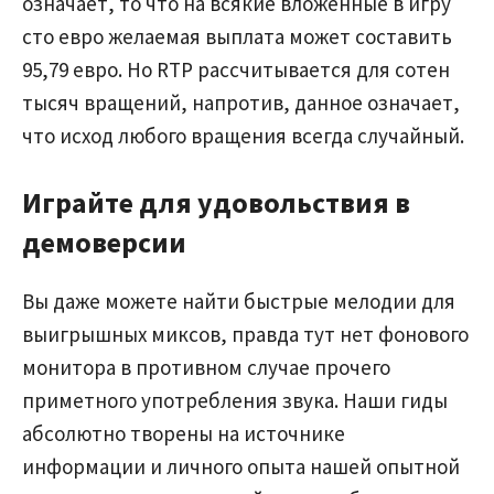
означает, то что на всякие вложенные в игру
сто евро желаемая выплата может составить
95,79 евро. Но RTP рассчитывается для сотен
тысяч вращений, напротив, данное означает,
что исход любого вращения всегда случайный.
Играйте для удовольствия в
демоверсии
Вы даже можете найти быстрые мелодии для
выигрышных миксов, правда тут нет фонового
монитора в противном случае прочего
приметного употребления звука. Наши гиды
абсолютно творены на источнике
информации и личного опыта нашей опытной